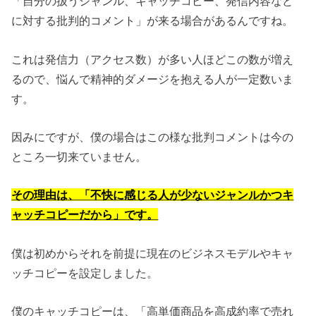
「自分の扱うジャンル、キャッチコピー、発信内容など
に対する批判的コメント」が来る場合があるんですね。
これは発信力（アクセス数）が多い人ほどこの数が増え
るので、悩んで精神的ダメージを抱える人が一定数いま
す。
因みにですが、僕の場合はこの様な批判コメントは今の
ところ一切来ていません。
その理由は、「不快に感じる人が少ないジャンルかつキ
ャッチコピーだから」です。
僕は初めからそれを前提に現在のビジネスモデルやキャ
ッチコピーを設定しました。
僕のキャッチコピーは、「高単価商品を高成約率で売れ