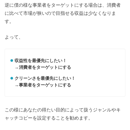
逆に僕の様な事業者をターゲットにする場合は、消費者
に比べて市場が狭いので目指せる収益は少なくなりま
す。
よって、
収益性を最優先にしたい！
→消費者をターゲットにする
クリーンさを最優先にしたい！
→事業者をターゲットにする
この様にあなたの得たい目的によって扱うジャンルやキ
ャッチコピーを設定することを勧めます。