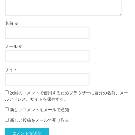
名前
※
メール
※
サイト
次回のコメントで使用するためブラウザーに自分の名前、メー
ルアドレス、サイトを保存する。
新しいコメントをメールで通知
新しい投稿をメールで受け取る