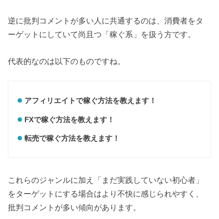
逆に批判コメントが多い人に共通するのは、消費者をタ
ーゲットにしていて尚且つ「稼ぐ系」を扱う方です。
代表的なのは以下のものですね。
アフィリエイトで稼ぐ方法を教えます！
FXで稼ぐ方法を教えます！
転売で稼ぐ方法を教えます！
これらのジャンルに加え「まだ実践していない初心者」
をターゲットにする場合はより不快に感じられやすく、
批判コメントが多い傾向があります。