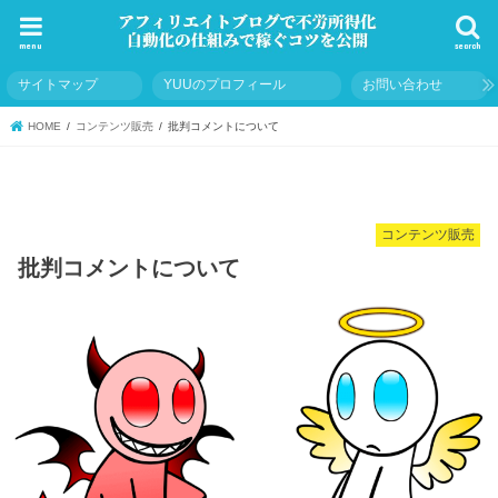
menu
search
サイトマップ
YUUのプロフィール
お問い合わせ
HOME
コンテンツ販売
批判コメントについて
コンテンツ販売
批判コメントについて