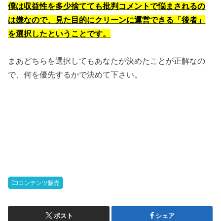
僕は収益性を多少捨てても批判コメントで悩まされるの
は嫌なので、見た目的にクリーンに運営できる「後者」
を選択したということです。
まあどちらを選択してもあなたが決めたことが正解なの
で、何を優先するかで決めて下さい。
コンテンツ販売
ポスト
シェア