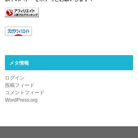
メタ情報
ログイン
投稿フィード
コメントフィード
WordPress.org