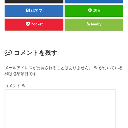
はてブ
送る
Pocket
feedly
コメントを残す
メールアドレスが公開されることはありません。
※
が付いている
欄は必須項目です
コメント
※