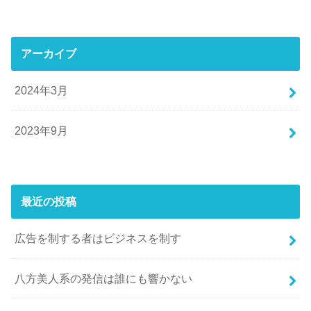
アーカイブ
2024年3月
2023年9月
最近の投稿
広告を制する者はビジネスを制す
八方美人系の発信は誰にも響かない