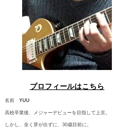
プロフィールはこちら
名前
YUU
高校卒業後、メジャーデビューを目指して上京。
しかし、全く芽が出ずに、30歳目前に。