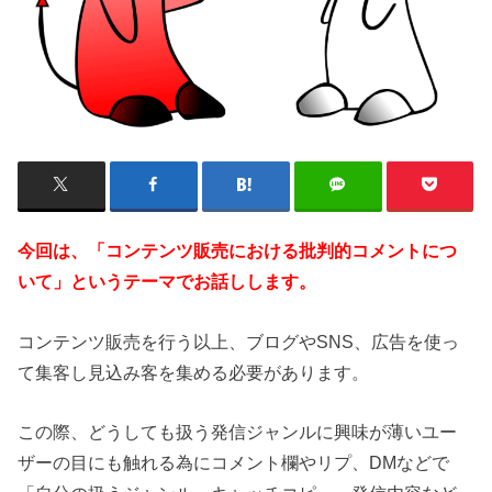
今回は、「コンテンツ販売における批判的コメントにつ
いて」というテーマでお話しします。
コンテンツ販売を行う以上、ブログやSNS、広告を使っ
て集客し見込み客を集める必要があります。
この際、どうしても扱う発信ジャンルに興味が薄いユー
ザーの目にも触れる為にコメント欄やリプ、DMなどで