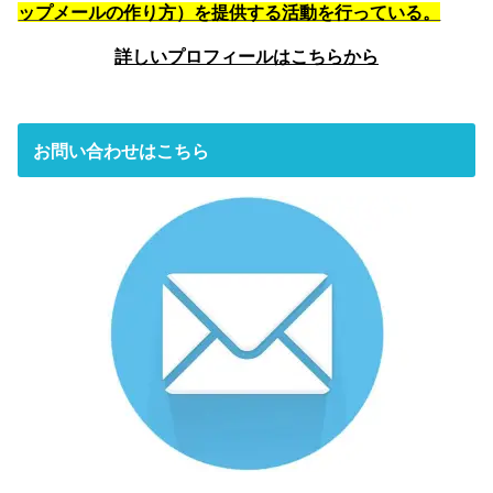
ップメールの作り方）を提供する活動を行っている。
詳しいプロフィールはこちらから
お問い合わせはこちら