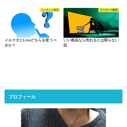
コンテンツ販売
コンテンツ販売
メルマガとLineどちらを使うべ
いい商品なら売れるとは限らない
きか？
話
プロフィール