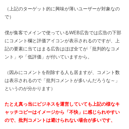
（上記のターゲット的に興味が薄いユーザーが対象なの
で）
僕が集客でメインで使っているWEB広告では広告の下部
にコメント欄と評価アイコンが表示されるのですが、上
記の要素に当てはまる広告はほぼ全てが「批判的なコメ
ント」や「低評価」が付いていますから。
（因みにコメントを削除する人も居ますが、コメント数
は表示されるので「批判コメントが多いんだろうな～」
というのが分かります）
たとえ真っ当にビジネスを運営していても上記の様なキ
ャッチコピーはイメージから「不快」に感じられやすい
ので、批判コメントは避けられない場合が多いです、