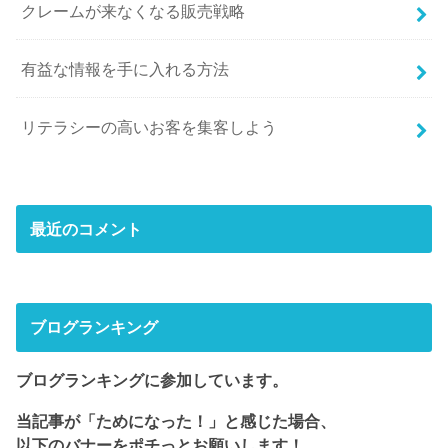
クレームが来なくなる販売戦略
有益な情報を手に入れる方法
リテラシーの高いお客を集客しよう
最近のコメント
ブログランキング
ブログランキングに参加しています。
当記事が「ためになった！」と感じた場合、
以下のバナーをポチっとお願いします！