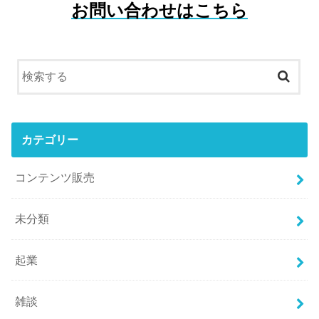
お問い合わせはこちら
カテゴリー
コンテンツ販売
未分類
起業
雑談