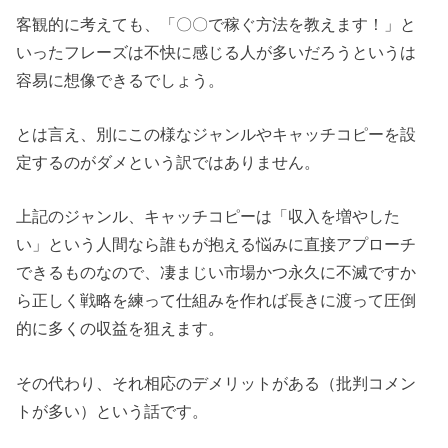
客観的に考えても、「〇〇で稼ぐ方法を教えます！」と
いったフレーズは不快に感じる人が多いだろうというは
容易に想像できるでしょう。
とは言え、別にこの様なジャンルやキャッチコピーを設
定するのがダメという訳ではありません。
上記のジャンル、キャッチコピーは「収入を増やした
い」という人間なら誰もが抱える悩みに直接アプローチ
できるものなので、凄まじい市場かつ永久に不滅ですか
ら正しく戦略を練って仕組みを作れば長きに渡って圧倒
的に多くの収益を狙えます。
その代わり、それ相応のデメリットがある（批判コメン
トが多い）という話です。