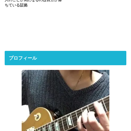
ちている証拠
プロフィール