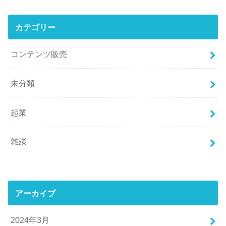
カテゴリー
コンテンツ販売
未分類
起業
雑談
アーカイブ
2024年3月