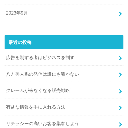
2023年9月
最近の投稿
広告を制する者はビジネスを制す
八方美人系の発信は誰にも響かない
クレームが来なくなる販売戦略
有益な情報を手に入れる方法
リテラシーの高いお客を集客しよう