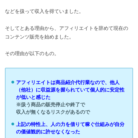
などを扱って収入を得ていました。
そしてとある理由から、アフィリエイトを辞めて現在の
コンテンツ販売を始めました。
その理由が以下のもの。
アフィリエイトは商品紹介代行業なので、他人
（他社）に収益源を握られていて個人的に安定性
が低いと感じた
※扱う商品の販売停止や終了で
収入が無くなるリスクがあるので
上記の特性上、人の力を借りて稼ぐ仕組みが自分
の価値観的に許せなくなった