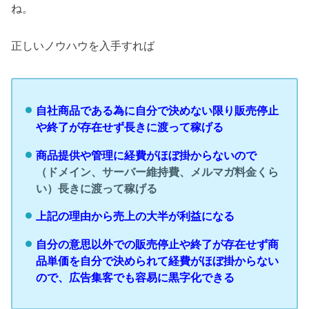
ね。
正しいノウハウを入手すれば
自社商品である為に自分で決めない限り販売停止
や終了が存在せず長きに渡って稼げる
商品提供や管理に経費がほぼ掛からないので
（ドメイン、サーバー維持費、メルマガ料金くら
い）長きに渡って稼げる
上記の理由から売上の大半が利益になる
自分の意思以外での販売停止や終了が存在せず商
品単価を自分で決められて経費がほぼ掛からない
ので、広告集客でも容易に黒字化できる