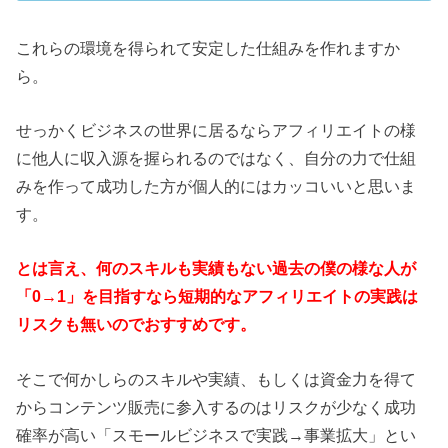
これらの環境を得られて安定した仕組みを作れますか
ら。
せっかくビジネスの世界に居るならアフィリエイトの様
に他人に収入源を握られるのではなく、自分の力で仕組
みを作って成功した方が個人的にはカッコいいと思いま
す。
とは言え、何のスキルも実績もない過去の僕の様な人が
「0→1」を目指すなら短期的なアフィリエイトの実践は
リスクも無いのでおすすめです。
そこで何かしらのスキルや実績、もしくは資金力を得て
からコンテンツ販売に参入するのはリスクが少なく成功
確率が高い「スモールビジネスで実践→事業拡大」とい