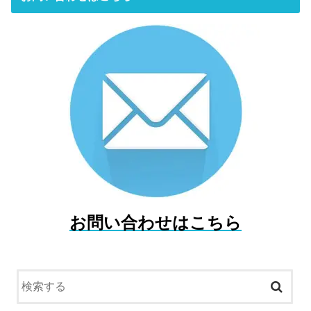
お問い合わせはこちら