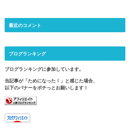
最近のコメント
ブログランキング
ブログランキングに参加しています。
当記事が「ためになった！」と感じた場合、
以下のバナーをポチっとお願いします！