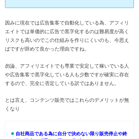
因みに現在では広告集客で自動化している為、アフィリ
エイトでは単価的に広告で黒字化するのは難易度が高く
リスクも高いのでこの仕組みを作りにくいのも、今思え
ばですが辞めて良かった理由ですね。
勿論、アフィリエイトでも専業で安定して稼いでいる人
や広告集客で黒字化している人も少数ですが確実に存在
するので、完全に否定している訳ではありません。
とは言え、コンテンツ販売ではこれらのデメリットが無
くなり
自社商品である為に自分で決めない限り販売停止や終