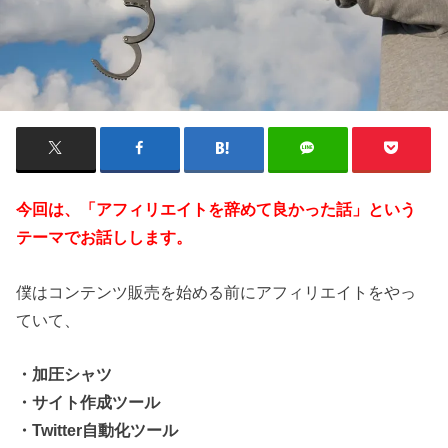
今回は、「アフィリエイトを辞めて良かった話」という
テーマでお話しします。
僕はコンテンツ販売を始める前にアフィリエイトをやっ
ていて、
・加圧シャツ
・サイト作成ツール
・Twitter自動化ツール