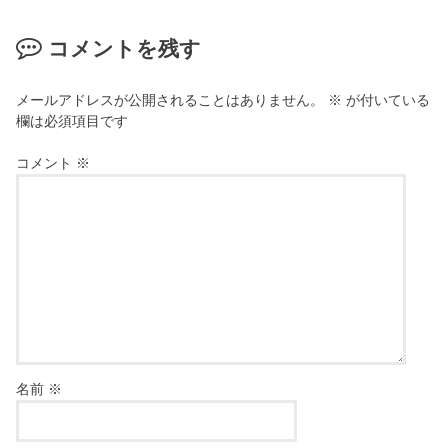
コメントを残す
メールアドレスが公開されることはありません。
※
が付いている
欄は必須項目です
コメント
※
名前
※