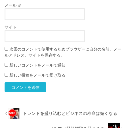
メール
※
サイト
次回のコメントで使用するためブラウザーに自分の名前、メー
ルアドレス、サイトを保存する。
新しいコメントをメールで通知
新しい投稿をメールで受け取る
トレンドを盛り込むとビジネスの寿命は短くなる