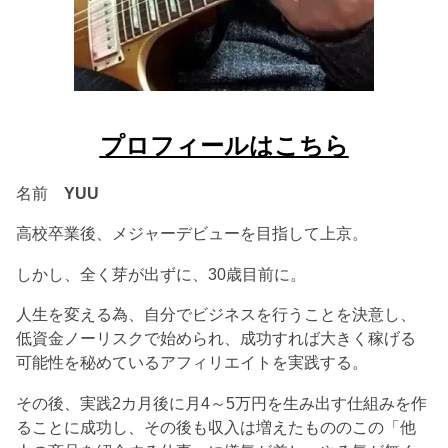
プロフィールはこちら
名前
YUU
高校卒業後、メジャーデビューを目指して上京。
しかし、全く芽が出ずに、30歳目前に。
人生を変える為、自分でビジネスを行うことを決意し、
低資金ノーリスクで始められ、成功すれば大きく稼げる
可能性を秘めているアフィリエイトを実践する。
その後、実践2カ月後に月4～5万円を生み出す仕組みを作
ることに成功し、その後も収入は増えたもののこの「他