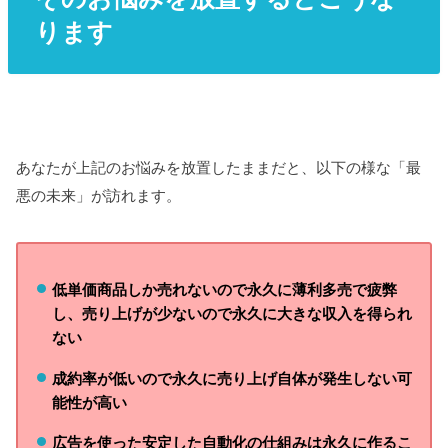
ります
あなたが上記のお悩みを放置したままだと、以下の様な「最
悪の未来」が訪れます。
低単価商品しか売れないので永久に薄利多売で疲弊
し、売り上げが少ないので永久に大きな収入を得られ
ない
成約率が低いので永久に売り上げ自体が発生しない可
能性が高い
広告を使った安定した自動化の仕組みは永久に作るこ