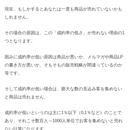
現在、もしかするとあなたは一度も商品が売れていないかも
しれません。
その場合の原因は、この「成約率の低さ」が売れない理由の1
つとなります。
因みに成約率が低い原因は商品が悪いか、メルマガや商品LP
の書き方が悪いか、そもそもの販売戦略が間違っているのか
等です。
そして成約率が低い場合は、膨大な数の見込み客を集めない
と商品は売れません。
成約率が低いというのは主に1％以下（0.1％など）のことで
あり、
それこそ数百人～1000人単位でお客を集めないと売れ
ない計算になります。