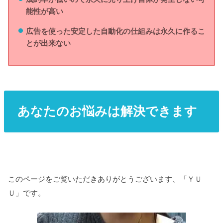
能性が高い
広告を使った安定した自動化の仕組みは永久に作るこ
とが出来ない
あなたのお悩みは解決できます
このページをご覧いただきありがとうございます、「ＹＵ
Ｕ」です。