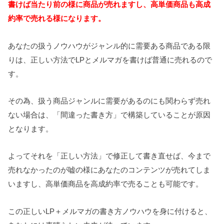
書けば当たり前の様に商品が売れますし、高単価商品も高成
約率で売れる様になります。
あなたの扱うノウハウがジャンル的に需要ある商品である限
りは、正しい方法でLPとメルマガを書けば普通に売れるので
す。
その為、扱う商品ジャンルに需要があるのにも関わらず売れ
ない場合は、「間違った書き方」で構築していることが原因
となります。
よってそれを「正しい方法」で修正して書き直せば、今まで
売れなかったのが嘘の様にあなたのコンテンツが売れてしま
いますし、高単価商品を高成約率で売ることも可能です。
この正しいLP＋メルマガの書き方ノウハウを身に付けると、