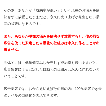
その為、あなたが「成約率が低い」という現在のお悩みを解
決せずに放置したままだと、永久に売り上げが発生しない最
悪の状態になるのです。
また、あなたが現在の悩みを解決せず放置すると、僕の様な
広告を使った安定した自動化の仕組みは永久に作ることが出
来ません。
具体的には、低単価商品しか売れず成約率も低いままだと、
広告集客による安定した自動化の仕組みは永久に作れないと
いうことです。
広告集客では、お金さえ払えばその日の内に100％集客でき最
強レベルの自動化を実現できます。