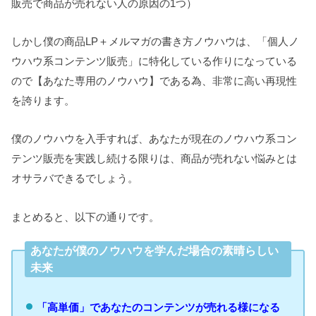
販売で商品が売れない人の原因の1つ）
しかし僕の商品LP＋メルマガの書き方ノウハウは、「個人ノ
ウハウ系コンテンツ販売」に特化している作りになっている
ので【あなた専用のノウハウ】である為、非常に高い再現性
を誇ります。
僕のノウハウを入手すれば、あなたが現在のノウハウ系コン
テンツ販売を実践し続ける限りは、商品が売れない悩みとは
オサラバできるでしょう。
まとめると、以下の通りです。
あなたが僕のノウハウを学んだ場合の素晴らしい
未来
「高単価」であなたのコンテンツが売れる様になる