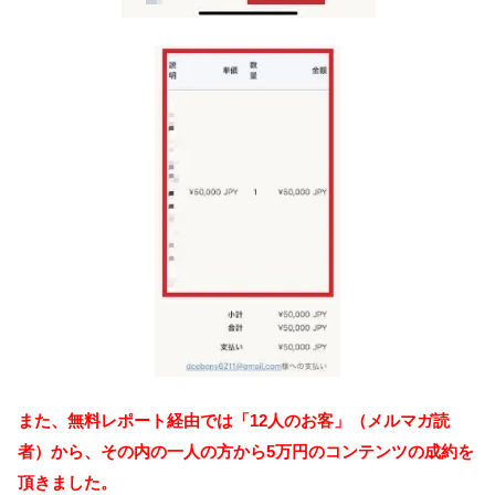
また、無料レポート経由では「12人のお客」（メルマガ読
者）から、その内の一人の方から5万円のコンテンツの成約を
頂きました。