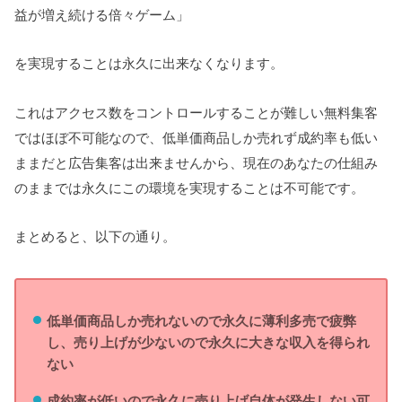
益が増え続ける倍々ゲーム」
を実現することは永久に出来なくなります。
これはアクセス数をコントロールすることが難しい無料集客
ではほぼ不可能なので、低単価商品しか売れず成約率も低い
ままだと広告集客は出来ませんから、現在のあなたの仕組み
のままでは永久にこの環境を実現することは不可能です。
まとめると、以下の通り。
低単価商品しか売れないので永久に薄利多売で疲弊
し、売り上げが少ないので永久に大きな収入を得られ
ない
成約率が低いので永久に売り上げ自体が発生しない可