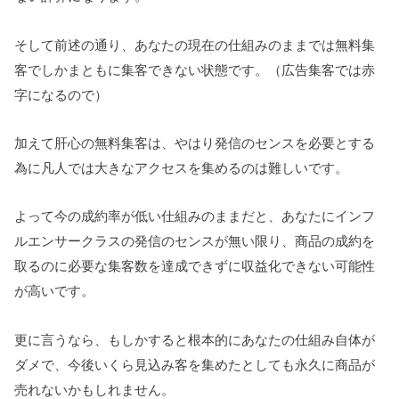
そして前述の通り、あなたの現在の仕組みのままでは無料集
客でしかまともに集客できない状態です。（広告集客では赤
字になるので）
加えて肝心の無料集客は、やはり発信のセンスを必要とする
為に凡人では大きなアクセスを集めるのは難しいです。
よって今の成約率が低い仕組みのままだと、あなたにインフ
ルエンサークラスの発信のセンスが無い限り、商品の成約を
取るのに必要な集客数を達成できずに収益化できない可能性
が高いです。
更に言うなら、もしかすると根本的にあなたの仕組み自体が
ダメで、今後いくら見込み客を集めたとしても永久に商品が
売れないかもしれません。