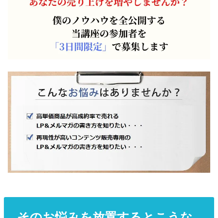
そのお悩みを放置するとこうな