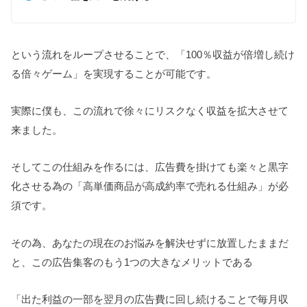
という流れをループさせることで、「100％収益が倍増し続け
る倍々ゲーム」を実現することが可能です。
実際に僕も、この流れで徐々にリスクなく収益を拡大させて
来ました。
そしてこの仕組みを作るには、広告費を掛けても楽々と黒字
化させる為の「高単価商品が高成約率で売れる仕組み」が必
須です。
その為、あなたの現在のお悩みを解決せずに放置したままだ
と、この広告集客のもう1つの大きなメリットである
「出た利益の一部を翌月の広告費に回し続けることで毎月収