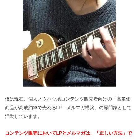
僕は現在、個人ノウハウ系コンテンツ販売者向けの「高単価
商品が高成約率で売れるLP＋メルマガ構築」の専門家として
活動しています。
コンテンツ販売においてLPとメルマガは、「正しい方法」で