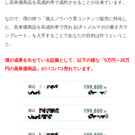
し高単価商品を高成約率で成約させることが出来ています。
なので、僕の持つ「個人ノウハウ系コンテンツ販売に特化し
た、高単価商品を高成約率で売れるLP＋メルマガの書き方テ
ンプレート」を入手することであなたの目的は叶うというこ
と。
僕が成果を出せている証拠として、以下の様な「5万円～20万
円の高単価商品」がバコバコ売れています。