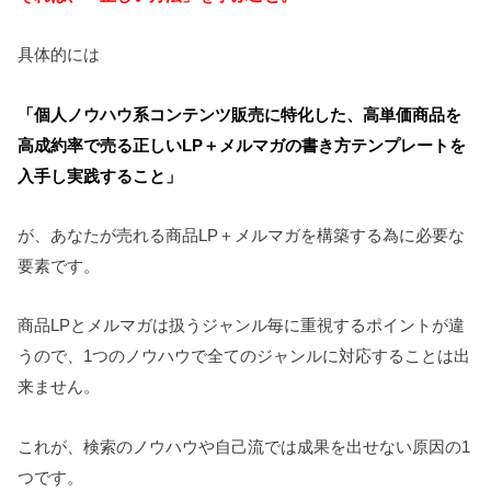
具体的には
「個人ノウハウ系コンテンツ販売に特化した、高単価商品を
高成約率で売る正しいLP＋メルマガの書き方テンプレートを
入手し実践すること」
が、あなたが売れる商品LP＋メルマガを構築する為に必要な
要素です。
商品LPとメルマガは扱うジャンル毎に重視するポイントが違
うので、1つのノウハウで全てのジャンルに対応することは出
来ません。
これが、検索のノウハウや自己流では成果を出せない原因の1
つです。