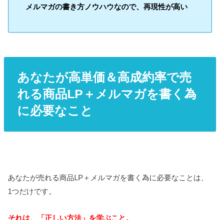
メルマガの書き方ノウハウなので、再現性が高い
あなたが高単価＆高成約率で売
れる商品LP＋メルマガを書く為
に必要なこと
あなたが売れる商品LP＋メルマガを書く為に必要なことは、
1つだけです。
それは、「正しい方法」を学ぶこと。