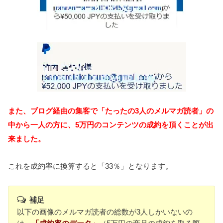
また、ブログ経由の集客で
「たったの3人のメルマガ読者」の
中から一人の方に、5万円のコンテンツの成約を頂くことが出
来ました。
これを成約率に換算すると「33％」となります。
補足
以下の画像のメルマガ読者の総数が3人しかいないの