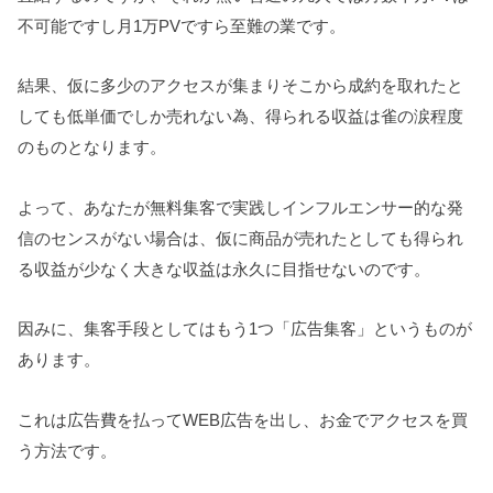
不可能ですし月1万PVですら至難の業です。
結果、仮に多少のアクセスが集まりそこから成約を取れたと
しても低単価でしか売れない為、得られる収益は雀の涙程度
のものとなります。
よって、あなたが無料集客で実践しインフルエンサー的な発
信のセンスがない場合は、仮に商品が売れたとしても得られ
る収益が少なく大きな収益は永久に目指せないのです。
因みに、集客手段としてはもう1つ「広告集客」というものが
あります。
これは広告費を払ってWEB広告を出し、お金でアクセスを買
う方法です。