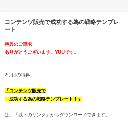
コンテンツ販売で成功する為の戦略テンプレ
ート
特典のご請求
ありがとうございます、YUUです。
2つ目の特典、
「コンテンツ販売で
成功する為の戦略テンプレート！」
は、「以下のリンク」からダウンロードできます。