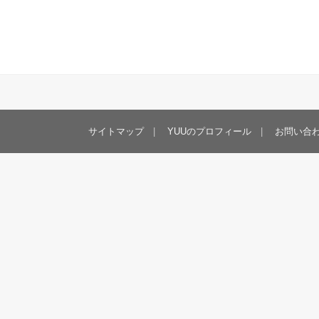
サイトマップ
YUUのプロフィール
お問い合