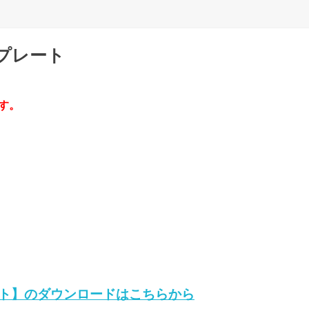
プレート
す。
ト】のダウンロードはこちらから