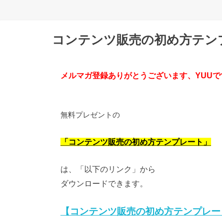
コンテンツ販売の初め方テン
メルマガ登録ありがとうございます、YUUで
無料プレゼントの
「コンテンツ販売の初め方テンプレート」
は、「以下のリンク」から
ダウンロードできます。
【コンテンツ販売の初め方テンプレー